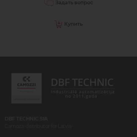
Задать вопрос
Купить
DBF TECHNIC SIA
Camozzi distributor for Latvia