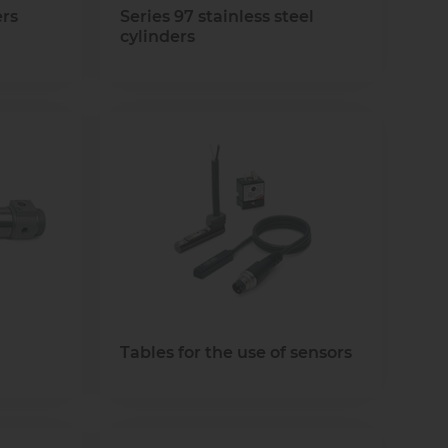
ers
Series 97 stainless steel
cylinders
Tables for the use of sensors