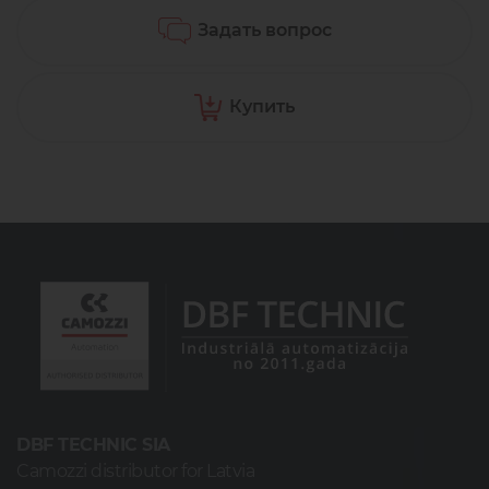
Задать вопрос
Купить
DBF TECHNIC SIA
Camozzi distributor for Latvia