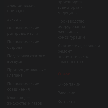
производств,
Электрические
транспорта и
приводы
медицины
Захваты
Производство
оборудования
Пневматические
различных
распределители
конфигураций
Пневматические
Диагностика, сервис и
острова
ремонт
Подготовка сжатого
пневматических
воздуха
компонентов
Пропорциональные
О нас
клапана
Пневматические
О компании
соединения
Вакансии
Клапана для
Контакты
жидкостей и газов