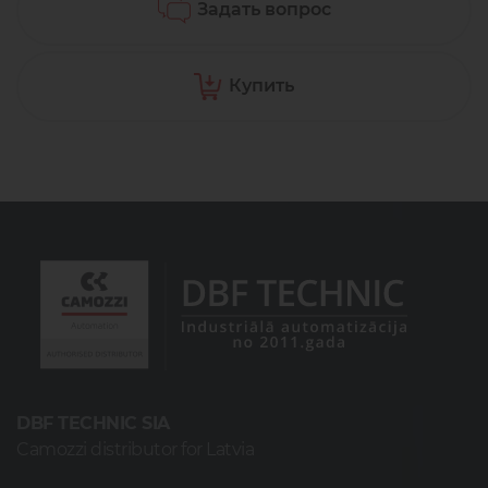
Задать вопрос
Купить
DBF TECHNIC SIA
Camozzi distributor for Latvia