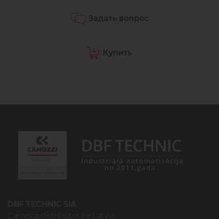
Задать вопрос
Купить
DBF TECHNIC SIA
Camozzi distributor for Latvia