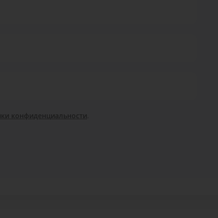
ики конфиденциальности
.