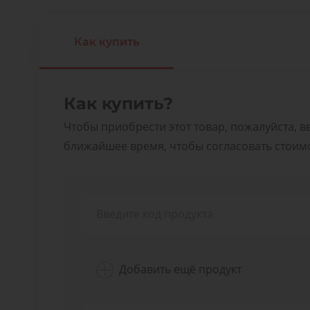
Как купить
Как купить?
Чтобы приобрести этот товар, пожалуйста, в
ближайшее время, чтобы согласовать стоимос
Добавить ещё продукт