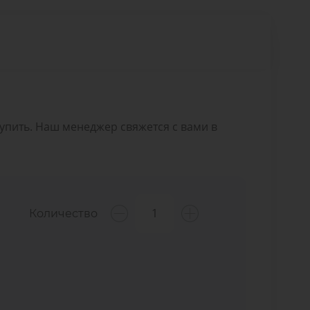
Купить. Наш менеджер свяжется с вами в
Количество