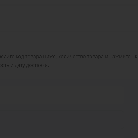
ведите код товара ниже, количество товара и нажмите - 
ть и дату доставки.