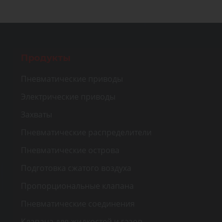
Продукты
Пневматические приводы
Электрические приводы
Захваты
Пневматические распределители
Пневматические острова
Подготовка сжатого воздуха
Пропорциональные клапана
Пневматические соединения
Клапана для жидкостей и газов