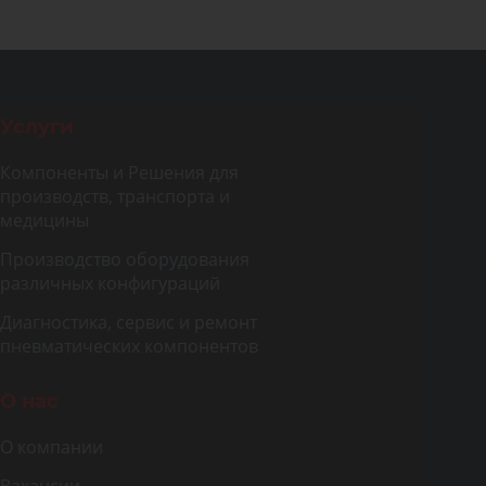
Услуги
Компоненты и Решения для
производств, транспорта и
медицины
Производство оборудования
различных конфигураций
Диагностика, сервис и ремонт
пневматических компонентов
О нас
О компании
Вакансии