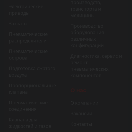
производств,
Электрические
транспорта и
приводы
медицины
Захваты
Производство
оборудования
Пневматические
различных
распределители
конфигураций
Пневматические
Диагностика, сервис и
острова
ремонт
Подготовка сжатого
пневматических
воздуха
компонентов
Пропорциональные
О нас
клапана
Пневматические
О компании
соединения
Вакансии
Клапана для
Контакты
жидкостей и газов