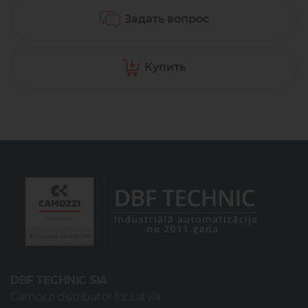
Задать вопрос
Купить
DBF TECHNIC SIA
Camozzi distributor for Latvia