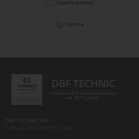
Задать вопрос
Купить
DBF TECHNIC SIA
Camozzi distributor for Latvia