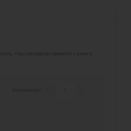
Купить. Наш менеджер свяжется с вами в
Количество