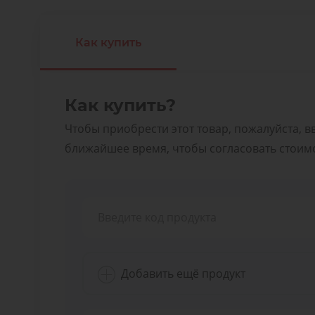
Как купить
Как купить?
Чтобы приобрести этот товар, пожалуйста, в
ближайшее время, чтобы согласовать стоимос
Добавить ещё продукт