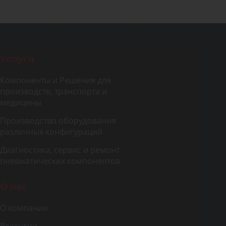
Услуги
Компоненты и Решения для
производств, транспорта и
медицины
Производство оборудования
различных конфигураций
Диагностика, сервис и ремонт
пневматических компонентов
О нас
О компании
Вакансии