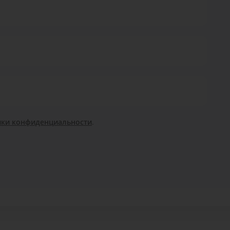
ики конфиденциальности
.