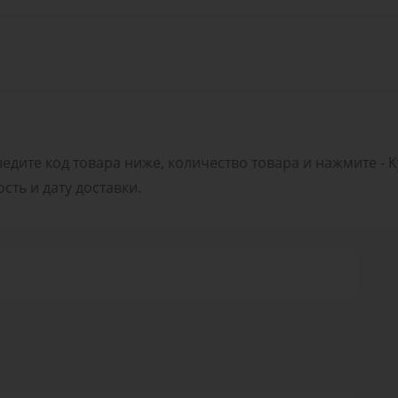
ведите код товара ниже, количество товара и нажмите - 
ть и дату доставки.