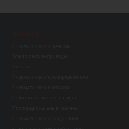
Продукты
Пневматические приводы
Электрические приводы
Захваты
Пневматические распределители
Пневматические острова
Подготовка сжатого воздуха
Пропорциональные клапана
Пневматические соединения
Клапана для жидкостей и газов