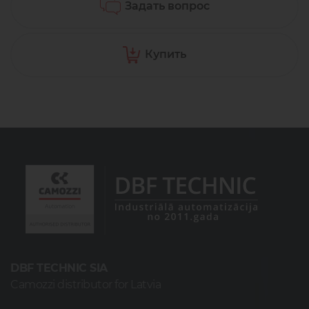
Задать вопрос
Купить
DBF TECHNIC SIA
Camozzi distributor for Latvia