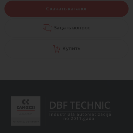
Скачать каталог
Задать вопрос
Купить