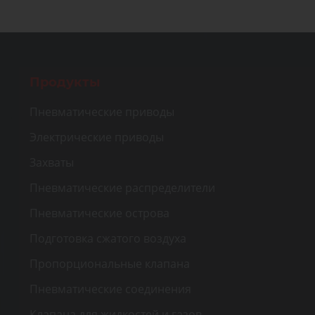
Продукты
Пневматические приводы
Электрические приводы
Захваты
Пневматические распределители
Пневматические острова
Подготовка сжатого воздуха
Пропорциональные клапана
Пневматические соединения
Клапана для жидкостей и газов