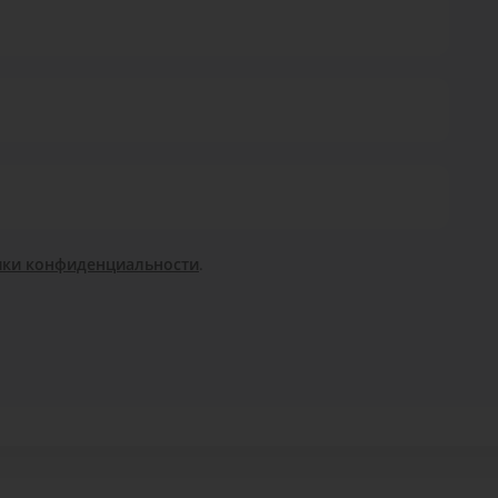
ики конфиденциальности
.