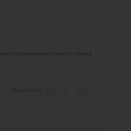
Купить. Наш менеджер свяжется с вами в
Количество