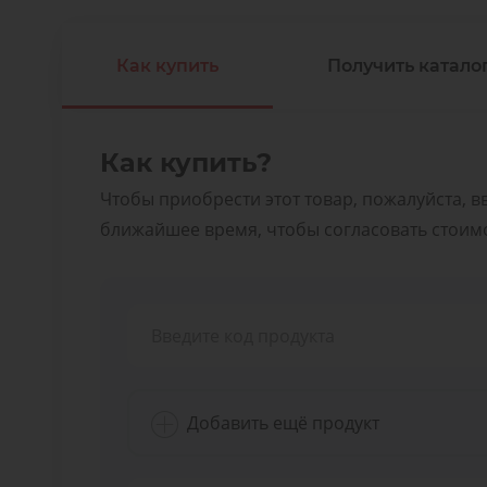
Как купить
Получить каталог
Как купить?
Чтобы приобрести этот товар, пожалуйста, в
ближайшее время, чтобы согласовать стоимос
Добавить ещё продукт