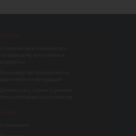
Услуги
Компоненты и Решения для
производств, транспорта и
медицины
Производство оборудования
различных конфигураций
Диагностика, сервис и ремонт
пневматических компонентов
О нас
О компании
Вакансии