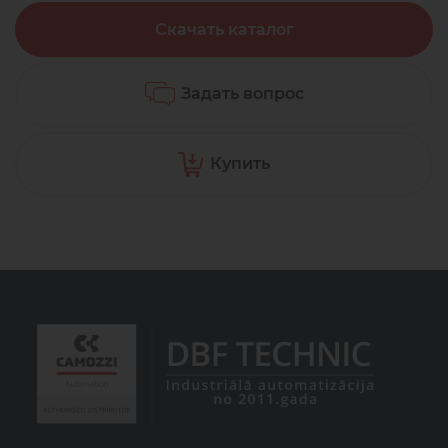
Скачать каталог
Задать вопрос
Купить