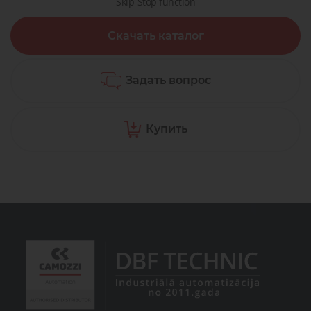
Skip-Stop function
Скачать каталог
Задать вопрос
Купить