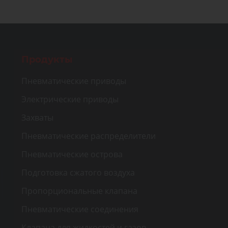
Продукты
Пневматические приводы
Электрические приводы
Захваты
Пневматические распределители
Пневматические острова
Подготовка сжатого воздуха
Пропорциональные клапана
Пневматические соединения
Клапана для жидкостей и газов