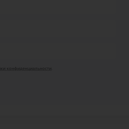
ики конфиденциальности
.