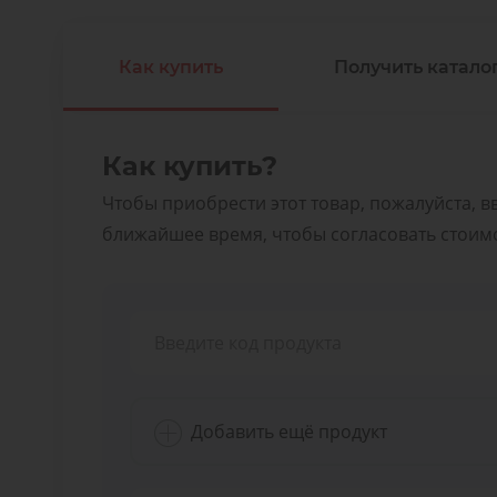
Как купить
Получить каталог
Как купить?
Чтобы приобрести этот товар, пожалуйста, в
ближайшее время, чтобы согласовать стоимос
Добавить ещё продукт