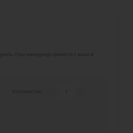
Купить. Наш менеджер свяжется с вами в
Количество