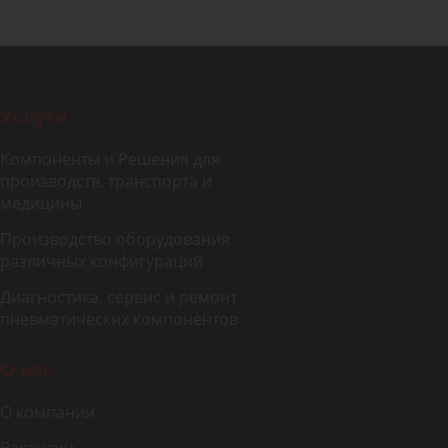
Услуги
Компоненты и Решения для
производств, транспорта и
медицины
Производство оборудования
различных конфигураций
Диагностика, сервис и ремонт
пневматических компонентов
О нас
О компании
Вакансии