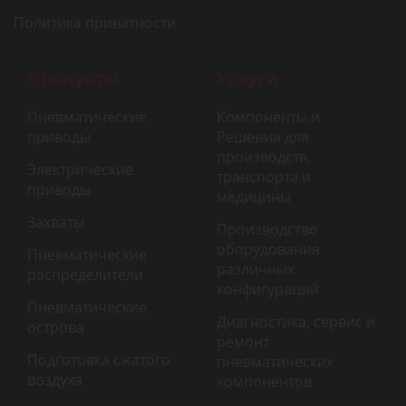
Политика приватности
Продукты
Услуги
Пневматические
Компоненты и
приводы
Решения для
производств,
Электрические
транспорта и
приводы
медицины
Захваты
Производство
оборудования
Пневматические
различных
распределители
конфигураций
Пневматические
Диагностика, сервис и
острова
ремонт
Подготовка сжатого
пневматических
воздуха
компонентов