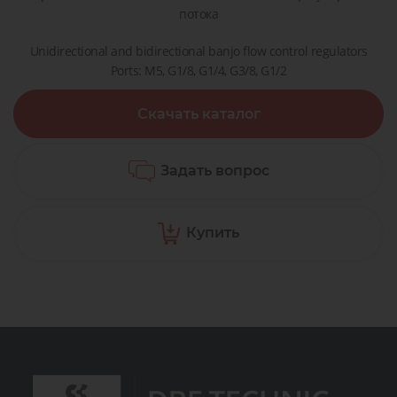
потока
Unidirectional and bidirectional banjo flow control regulators
Ports: M5, G1/8, G1/4, G3/8, G1/2
Скачать каталог
Задать вопрос
Купить