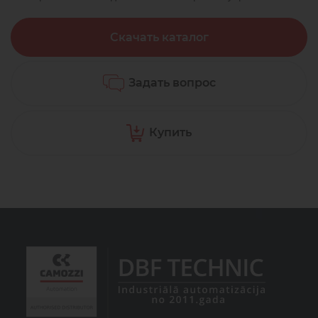
Скачать каталог
Задать вопрос
Купить