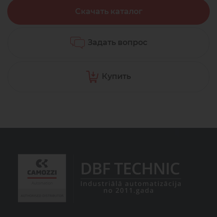
Скачать каталог
Задать вопрос
Купить