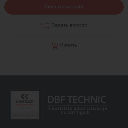
Скачать каталог
Задать вопрос
Купить