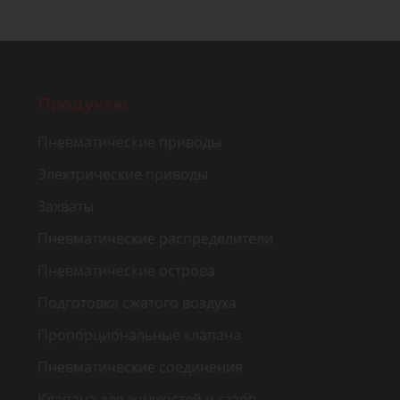
Продукты
Пневматические приводы
Электрические приводы
Захваты
Пневматические распределители
Пневматические острова
Подготовка сжатого воздуха
Пропорциональные клапана
Пневматические соединения
Клапана для жидкостей и газов