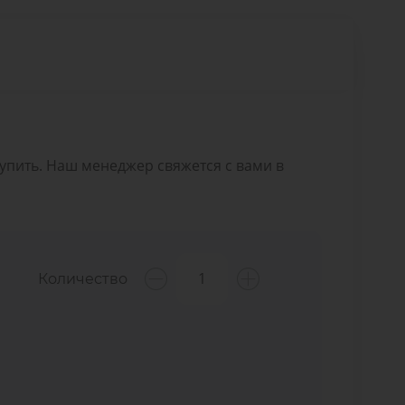
Купить. Наш менеджер свяжется с вами в
Количество