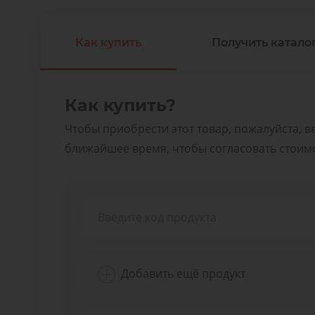
Как купить
Получить каталог
Как купить?
Чтобы приобрести этот товар, пожалуйста, в
ближайшее время, чтобы согласовать стоимос
Добавить ещё продукт