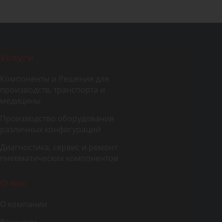
Услуги
Компоненты и Решения для
производств, транспорта и
медицины
Производство оборудования
различных конфигураций
Диагностика, сервис и ремонт
пневматических компонентов
О нас
О компании
Вакансии