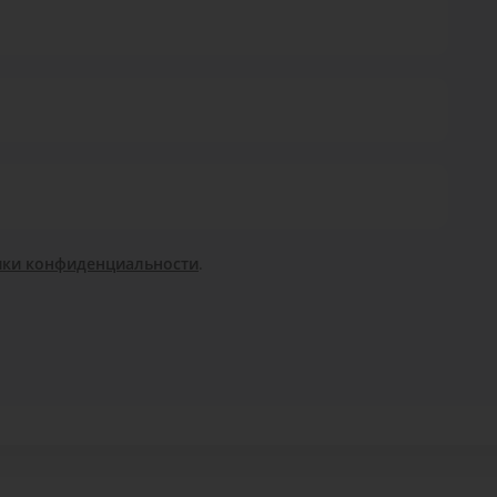
ики конфиденциальности
.