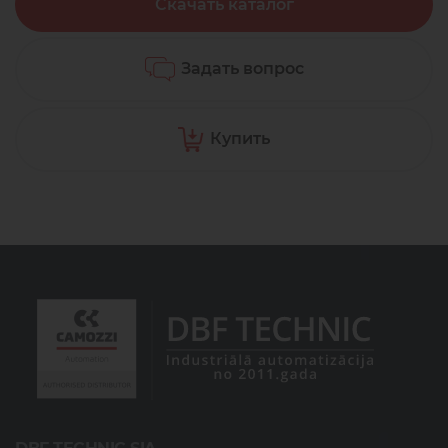
Скачать каталог
Задать вопрос
Купить