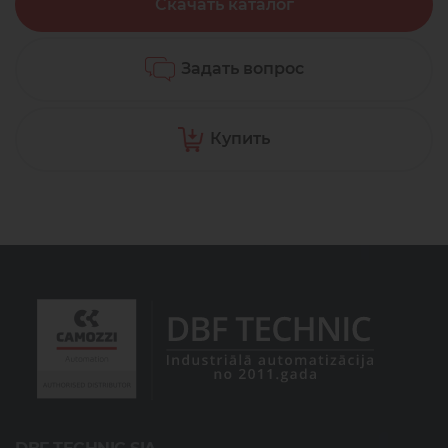
Скачать каталог
Задать вопрос
Купить