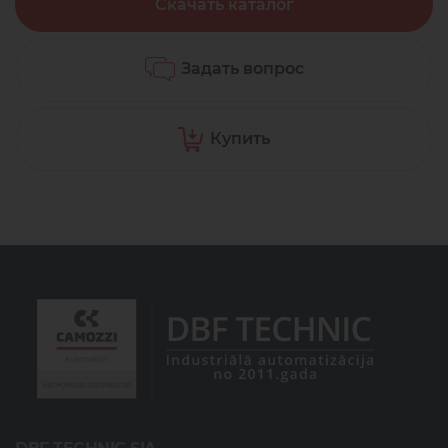
Скачать каталог
Задать вопрос
Купить