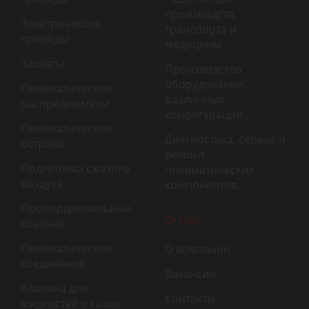
производств,
Электрические
транспорта и
приводы
медицины
Захваты
Производство
оборудования
Пневматические
различных
распределители
конфигураций
Пневматические
Диагностика, сервис и
острова
ремонт
Подготовка сжатого
пневматических
воздуха
компонентов
Пропорциональные
О нас
клапана
Пневматические
О компании
соединения
Вакансии
Клапана для
Контакты
жидкостей и газов