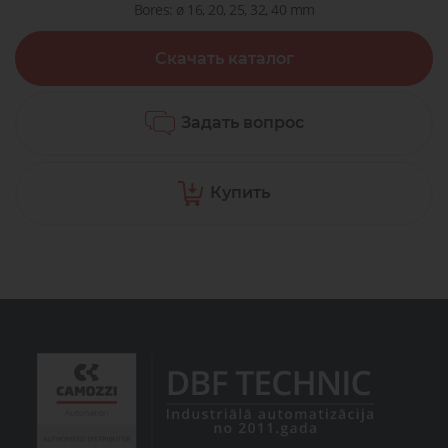
Bores: ø 16, 20, 25, 32, 40 mm
Скачать каталог
Задать вопрос
Купить