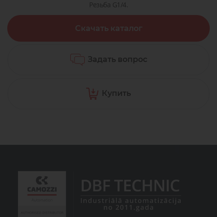
Резьба G1/4.
Скачать каталог
Задать вопрос
Купить