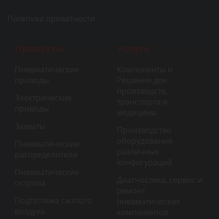
Политика приватности
Продукты
Услуги
Пневматические
Компоненты и
приводы
Решения для
производств,
Электрические
транспорта и
приводы
медицины
Захваты
Производство
оборудования
Пневматические
различных
распределители
конфигураций
Пневматические
Диагностика, сервис и
острова
ремонт
Подготовка сжатого
пневматических
воздуха
компонентов