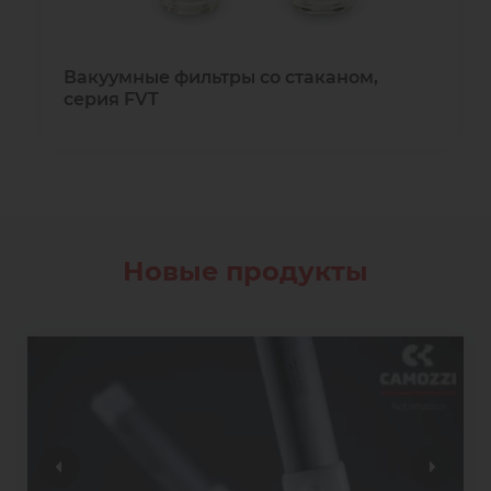
Вакуумные фильтры со стаканом,
серия FVT
Новые продукты