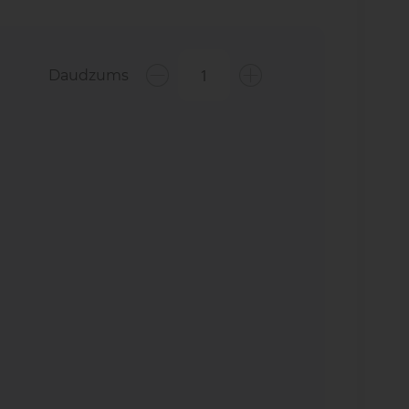
Daudzums