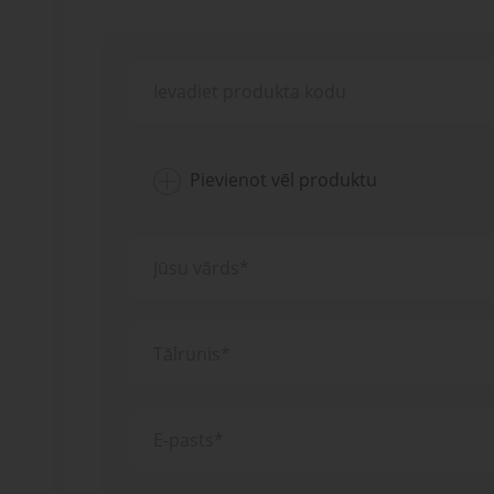
Pievienot vēl produktu