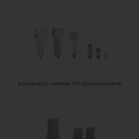
Kondensāta notekas Filtrējošie elementi