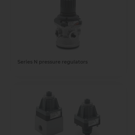
Series N pressure regulators