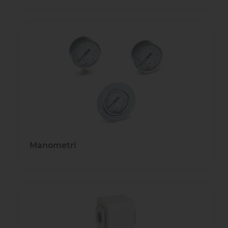
Manometri