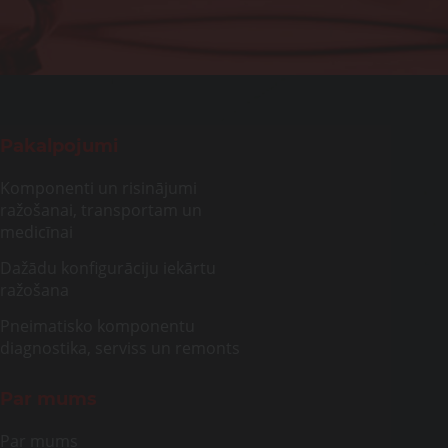
Pakalpojumi
Komponenti un risinājumi
ražošanai, transportam un
medicīnai
Dažādu konfigurāciju iekārtu
ražošana
Pneimatisko komponentu
diagnostika, serviss un remonts
Par mums
Par mums