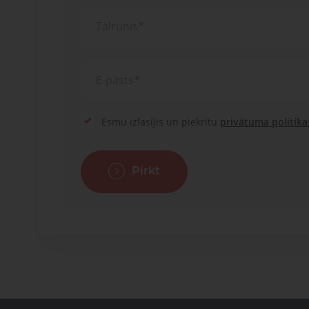
Esmu izlasījis un piekrītu
privātuma politika
Pirkt