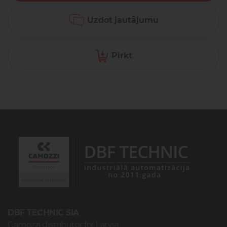
Uzdot jautājumu
Pirkt
DBF TECHNIC SIA
Camozzi distributor for Latvia