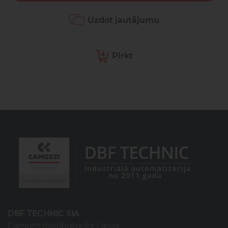
Uzdot jautājumu
Pirkt
DBF TECHNIC SIA
Camozzi distributor for Latvia