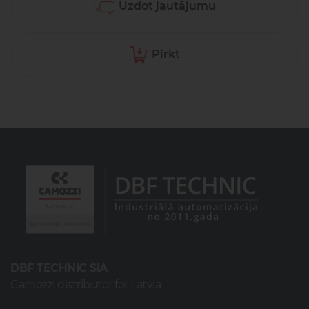
Uzdot jautājumu
Pirkt
DBF TECHNIC SIA
Camozzi distributor for Latvia