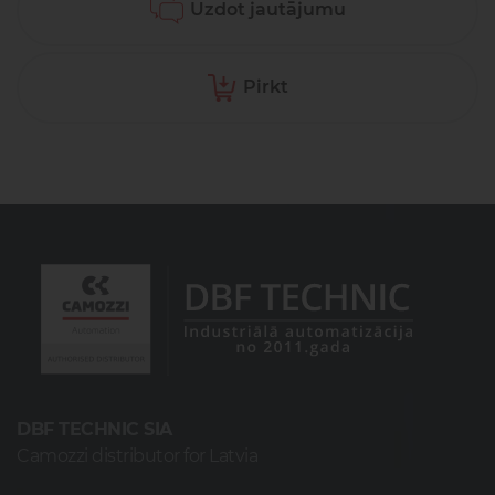
Uzdot jautājumu
Pirkt
DBF TECHNIC SIA
Camozzi distributor for Latvia