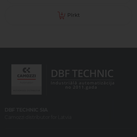
Pirkt
DBF TECHNIC SIA
Camozzi distributor for Latvia