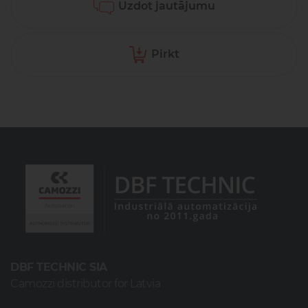
Uzdot jautājumu
Pirkt
DBF TECHNIC SIA
Camozzi distributor for Latvia