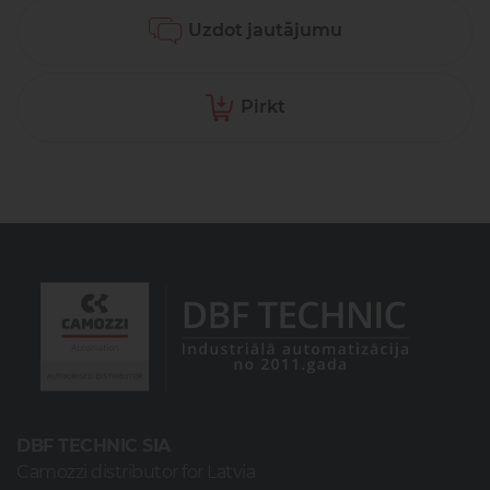
Uzdot jautājumu
Pirkt
DBF TECHNIC SIA
Camozzi distributor for Latvia