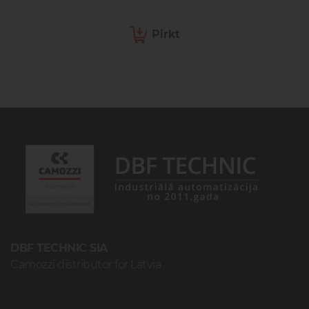
Pirkt
DBF TECHNIC SIA
Camozzi distributor for Latvia