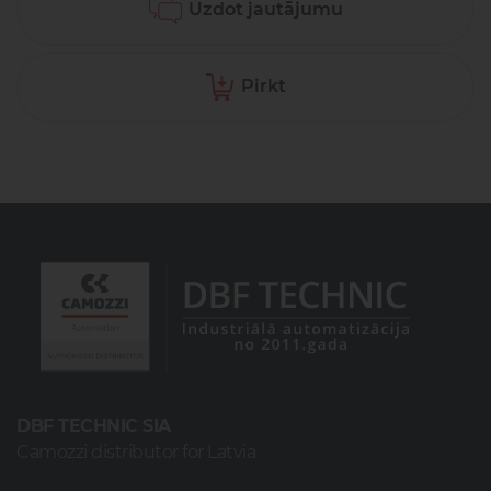
Uzdot jautājumu
Pirkt
DBF TECHNIC SIA
Camozzi distributor for Latvia